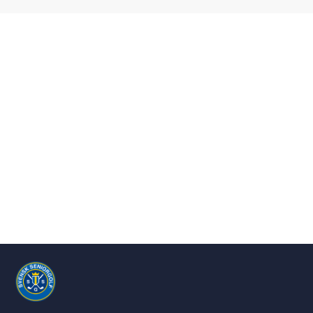
Showing all posts in
Juni 2019