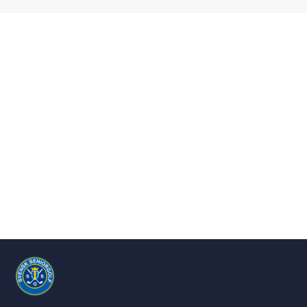
Showing all posts in
Juni 2020