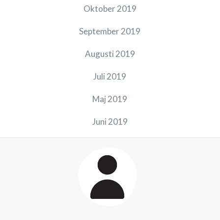
Oktober 2019
September 2019
Augusti 2019
Juli 2019
Maj 2019
Juni 2019