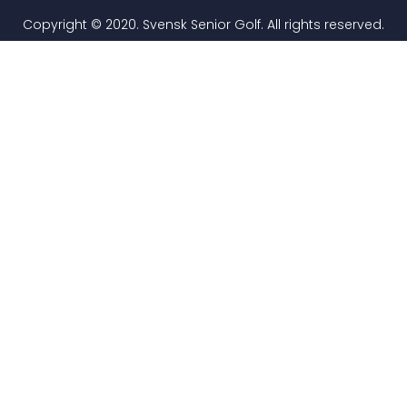
Copyright © 2020. Svensk Senior Golf. All rights reserved.