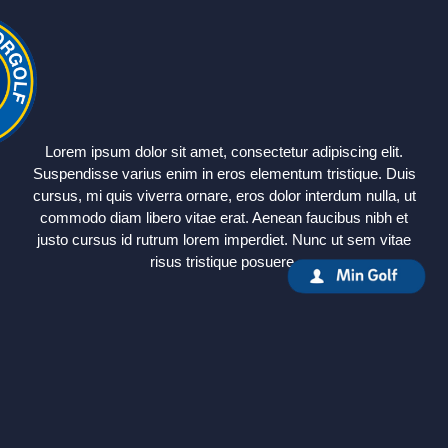
Lorem ipsum dolor sit amet, consectetur adipiscing elit.
Suspendisse varius enim in eros elementum tristique. Duis
cursus, mi quis viverra ornare, eros dolor interdum nulla, ut
commodo diam libero vitae erat. Aenean faucibus nibh et
justo cursus id rutrum lorem imperdiet. Nunc ut sem vitae
risus tristique posuere.