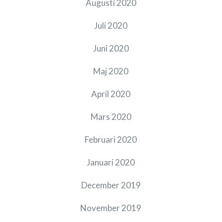
Augusti 2020
Juli 2020
Juni 2020
Maj 2020
April 2020
Mars 2020
Februari 2020
Januari 2020
December 2019
November 2019