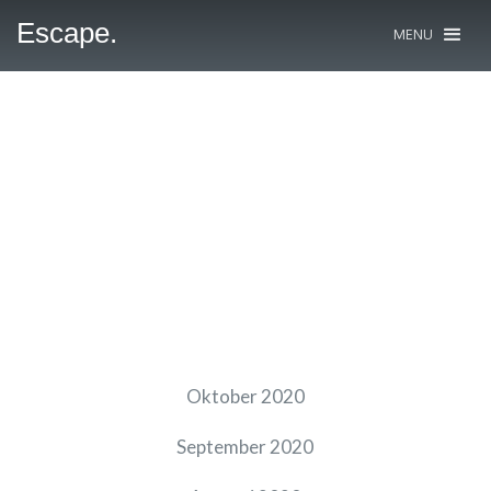
Escape.
MENU
Oktober 2020
September 2020