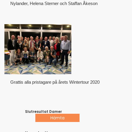
Nylander, Helena Sterner och Staffan Åkeson
Grattis alla pristagare på årets Wintertour 2020
Slutresultat Damer
Hämta