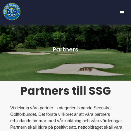
Partners
Partners till SSG
Vi delar in våra partner i kategorier liknande Svenska
Golfförbundet. Det första villkoret är att våra partners
erbjudande rimmar med vår inriktning och våra värderingar.
Partnern skall bidra på positivt sätt, nettobidraget skall vara