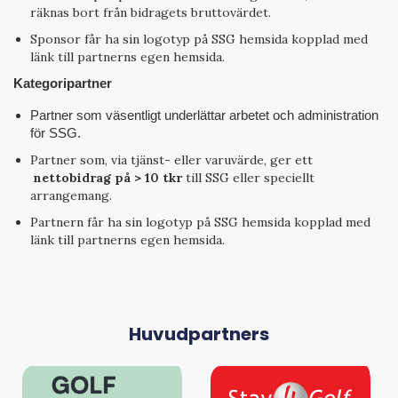
räknas bort från bidragets bruttovärdet.
Sponsor får ha sin logotyp på SSG hemsida kopplad med
länk till partnerns egen hemsida.
Kategoripartner
Partner som väsentligt underlättar arbetet och administration
för SSG.
Partner som, via tjänst- eller varuvärde, ger ett
nettobidrag på > 10 tkr
till SSG eller speciellt
arrangemang.
Partnern får ha sin logotyp på SSG hemsida kopplad med
länk till partnerns egen hemsida.
Huvudpartners