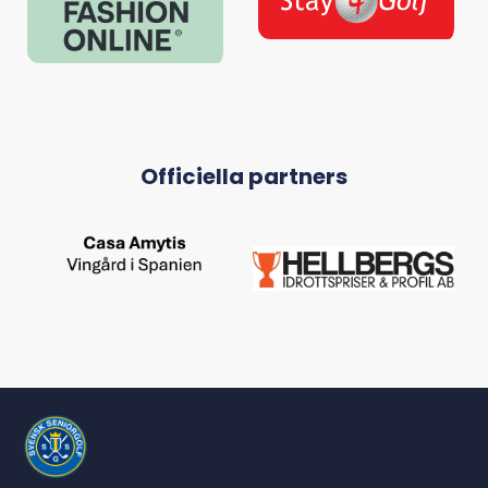
Officiella partners