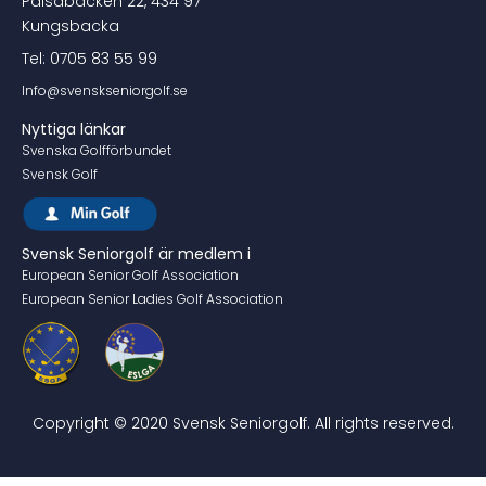
Pålsabacken 22, 434 97
Kungsbacka
Tel: 0705 83 55 99
Info@svenskseniorgolf.se
Nyttiga länkar
Svenska Golfförbundet
Svensk Golf
Svensk Seniorgolf är medlem i
European Senior Golf Association
European Senior Ladies Golf Association
Copyright © 2020 Svensk Seniorgolf. All rights reserved.