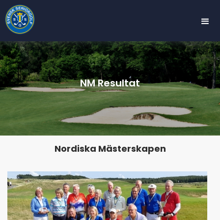
NM Resultat
Nordiska Mästerskapen