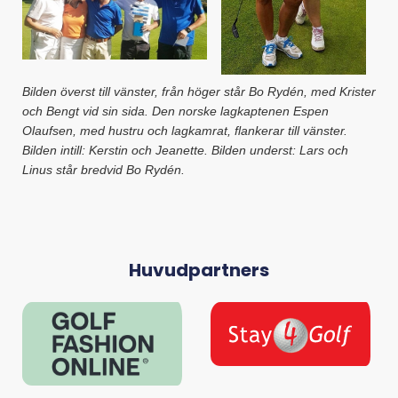
Bilden överst till vänster, från höger står Bo Rydén, med Krister
och Bengt vid sin sida. Den norske lagkaptenen Espen
Olaufsen, med hustru och lagkamrat, flankerar till vänster.
Bilden intill: Kerstin och Jeanette. Bilden underst: Lars och
Linus står bredvid Bo Rydén.
Huvudpartners