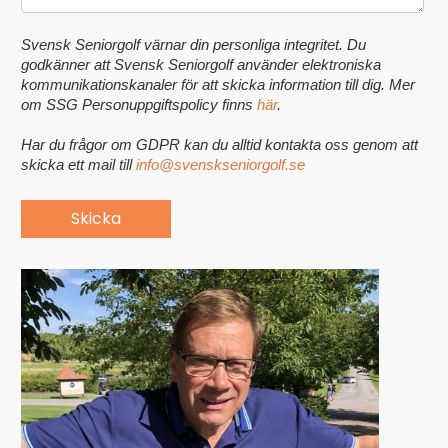
Svensk Seniorgolf värnar din personliga integritet. Du
godkänner att Svensk Seniorgolf använder elektroniska
kommunikationskanaler för att skicka information till dig. Mer
om SSG Personuppgiftspolicy finns
här
.
Har du frågor om GDPR kan du alltid kontakta oss genom att
skicka ett mail till
info@svenskseniorgolf.se