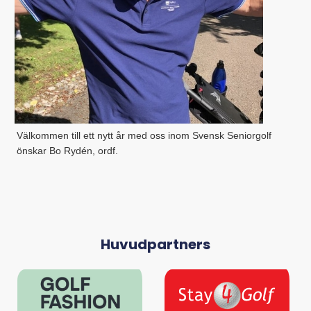
Välkommen till ett nytt år med oss inom Svensk Seniorgolf
önskar Bo Rydén, ordf.
Huvudpartners