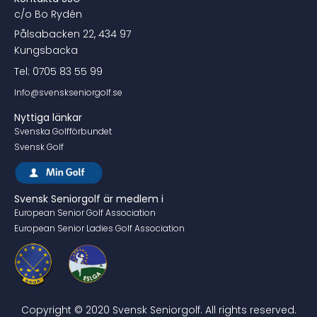
c/o Bo Rydén
Pålsabacken 22, 434 97
Kungsbacka
Tel: 0705 83 55 99
Info@svenskseniorgolf.se
Nyttiga länkar
Svenska Golfförbundet
Svensk Golf
Svensk Seniorgolf är medlem i
European Senior Golf Association
European Senior Ladies Golf Association
Copyright © 2020 Svensk Seniorgolf. All rights reserved.