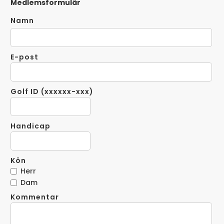
Medlemsformulär
Namn
E-post
Golf ID (xxxxxx-xxx)
Handicap
Kön
Herr
Dam
Kommentar