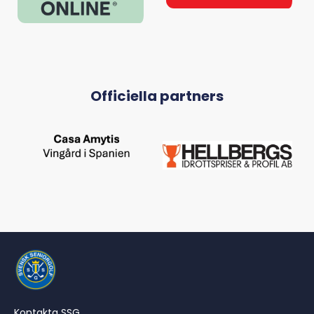
Officiella partners
Kontakta SSG