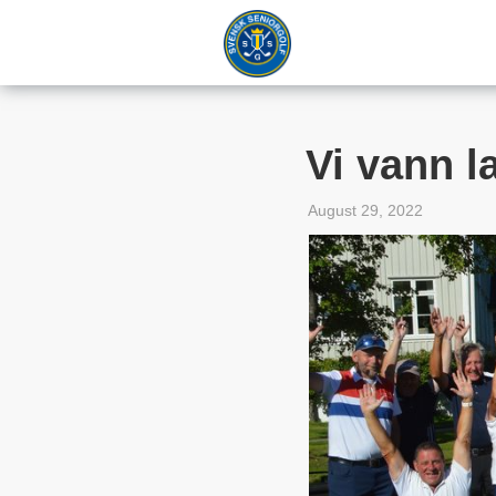
Vi vann 
August 29, 2022