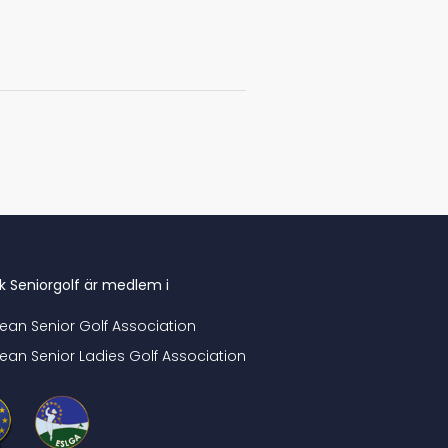
k Seniorgolf är medlem i
ean Senior Golf Association
ean Senior Ladies Golf Association