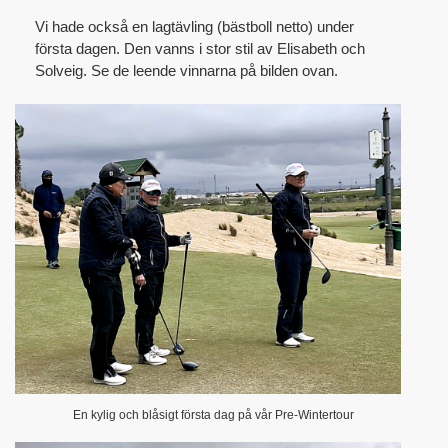
Vi hade också en lagtävling (bästboll netto) under
första dagen. Den vanns i stor stil av Elisabeth och
Solveig. Se de leende vinnarna på bilden ovan.
En kylig och blåsigt första dag på vår Pre-Wintertour