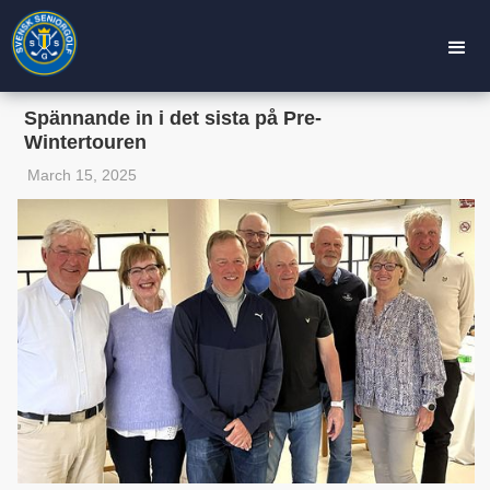
Spännande in i det sista på Pre-
Wintertouren
March 15, 2025