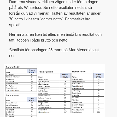
Damerna visade verkligen vägen under första dagen
på årets Wintertour. Se nettoresultaten nedan, så
förstår du vad vi menar. Hälften av resultaten är under
70 netto i klassen "damer netto". Fantastiskt bra
spelat!
Herrarna är en liten bit efter, men ändå bra resultat och
tätt i toppen i både brutto och netto.
Startlista för onsdagen 25 mars på Mar Menor längst
ner.