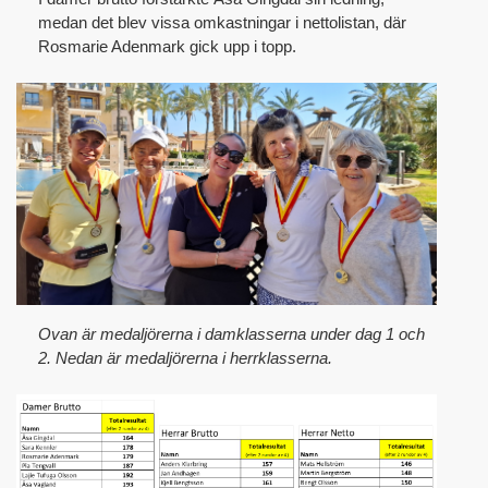
medan det blev vissa omkastningar i nettolistan, där
Rosmarie Adenmark gick upp i topp.
Ovan är medaljörerna i damklasserna under dag 1 och
2. Nedan är medaljörerna i herrklasserna.