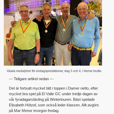
Glada medaljörer för endagsprestationer, dag 3 och 4, i Herrar brutto.
--- Tidigare artikel nedan ---
Det är fortsatt mycket tätt i toppen i Damer netto, efter
mycket bra spel på El Valle GC under tredje dagen av
vår fyradagarstävling på Wintertouren. Bäst spelade
Elisabeth Hötzel, som också leder klassen. Allt avgörs
på Mar Menor imorgon fredag.