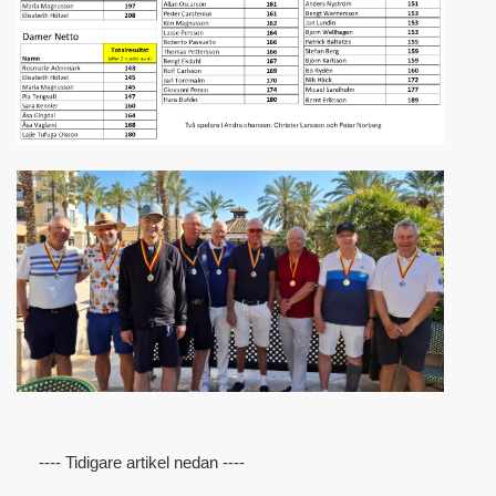
---- Tidigare artikel nedan ----