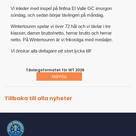
Vi inleder med inspel på finfina El Valle GC imorgon
söndag, och sedan börjar tävlingen på måndag.
Wintertouren spelar vi över 72 hål och vi tävlar i tre
klasser, damer brutto/netto, herrar brutto och herrar
netto. På Wintertouren är vi frikostiga med medaljer.
Vi önskar alla deltagare ett stort lycka till!
Tävlingsformatet för WT 2026
Hämta
Tillbaka till alla nyheter