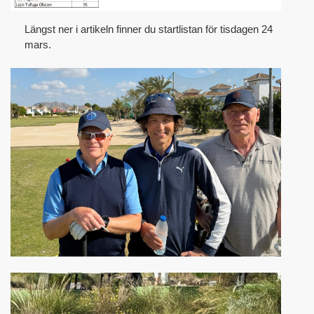
Längst ner i artikeln finner du startlistan för tisdagen 24
mars.