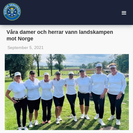
Våra damer och herrar vann landskampen
mot Norge
September 5, 2021