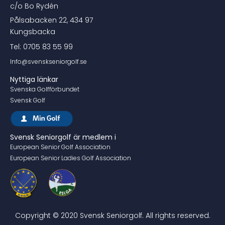
c/o Bo Rydén
Pålsabacken 22, 434 97
Kungsbacka
Tel: 0705 83 55 99
Info@svenskseniorgolf.se
Nyttiga länkar
Svenska Golfförbundet
Svensk Golf
Svensk Seniorgolf är medlem i
European Senior Golf Association
European Senior Ladies Golf Association
Copyright © 2020 Svensk Seniorgolf. All rights reserved.