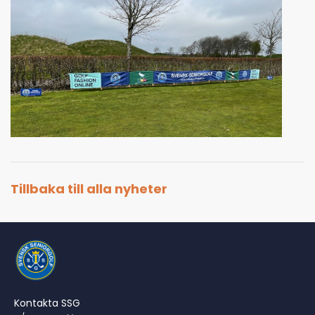
Tillbaka till alla nyheter
Kontakta SSG