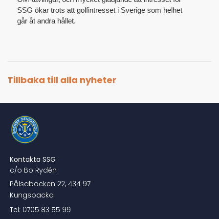
SSG ökar trots att golfintresset i Sverige som helhet
går åt andra hållet.
Tillbaka till alla nyheter
Kontakta SSG
c/o Bo Rydén
Pålsabacken 22, 434 97
Kungsbacka
Tel: 0705 83 55 99