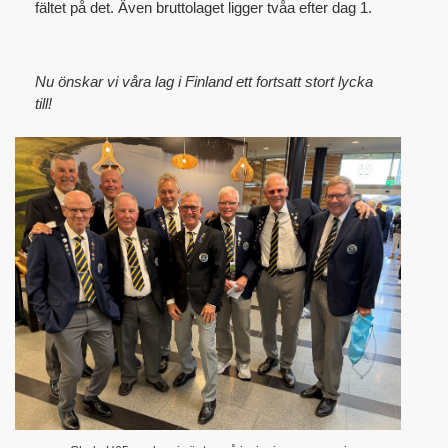
fältet på det. Även bruttolaget ligger tvåa efter dag 1.
Nu önskar vi våra lag i Finland ett fortsatt stort lycka
till!