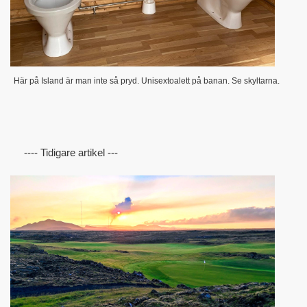
Här på Island är man inte så pryd. Unisextoalett på banan. Se skyltarna.
---- Tidigare artikel ---