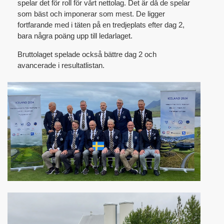
spelar det för roll för vårt nettolag. Det är då de spelar
som bäst och imponerar som mest. De ligger
fortfarande med i täten på en tredjeplats efter dag 2,
bara några poäng upp till ledarlaget.
Bruttolaget spelade också bättre dag 2 och
avancerade i resultatlistan.