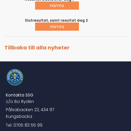
Hämta
Slutresultat, samt resultat dag 2
Hämta
Tillbaka till alla nyheter
Kontakta SSG
c/o Bo Rydén
Pålsabacken 22, 434 97
Kungsbacka
Tel: 0705 83 55 99