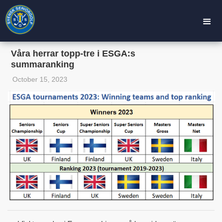
Våra herrar topp-tre i ESGA:s
summaranking
October 15, 2023