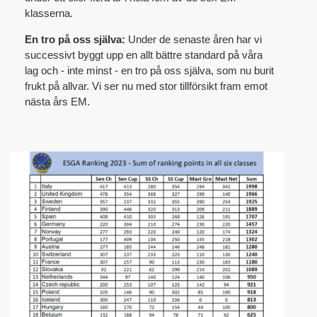
klasserna.
En tro på oss själva:
Under de senaste åren har vi
successivt byggt upp en allt bättre standard på våra
lag och - inte minst - en tro på oss själva, som nu burit
frukt på allvar. Vi ser nu med stor tillförsikt fram emot
nästa års EM.