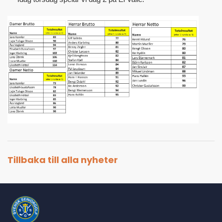
Tillbaka till alla nyheter