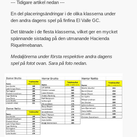
--- Tidigare artikel nedan ---
En del placeringsändringar i de olika klasserna under
den andra dagens spel på finfina El Valle GC.
Det tätnade i de flesta klasserna, vilket ger en mycket
spännande sistadag på den utmanande Hacienda
Riquelmebanan.
Medaljörerna under första respektive andra dagens
spel på fotot ovan. Sara på foto nedan.