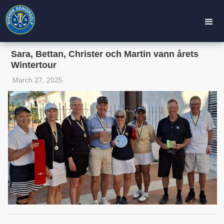
Sara, Bettan, Christer och Martin vann årets
Wintertour
March 27, 2025